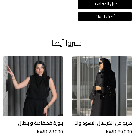
دليل المقاسات
اشتروا أيضا
مزيج من الكرستال الاسود والسلفر
بلوزة فضفاضة و بنطال
KWD 28.000
KWD 89.000