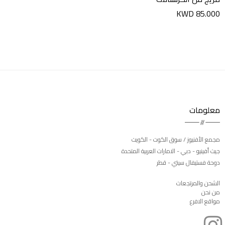
KWD 85.000
معلومات
مجمع الأفنيوز / سوق الكوت - الكويت
جيت أفينيو - دبي - الامارات العربية المتحدة
دوحة فستيفال سيتي - قطر
الشحن والمرتجعات
من نحن
مواقع الافرع