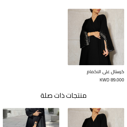
كرستال على الاكمام
KWD 89.000
منتجات ذات صلة