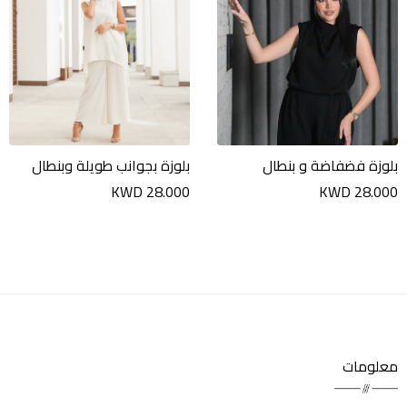
بلوزة فضفاضة و بنطال
بلوزة بجوانب طويلة وبنطال
KWD 28.000
KWD 28.000
معلومات