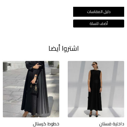
دليل المقاسات
اشتروا أيضا
داخلية فستان
خطوط كرستال