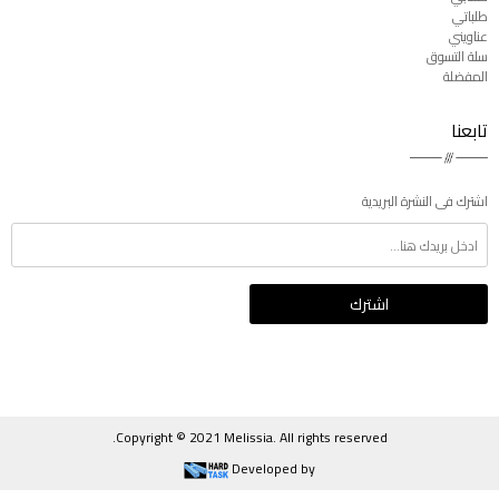
طلباتي
عناويني
سلة التسوق
المفضلة
تابعنا
اشترك فى النشرة البريدية
Copyright © 2021 Melissia. All rights reserved.
Developed by