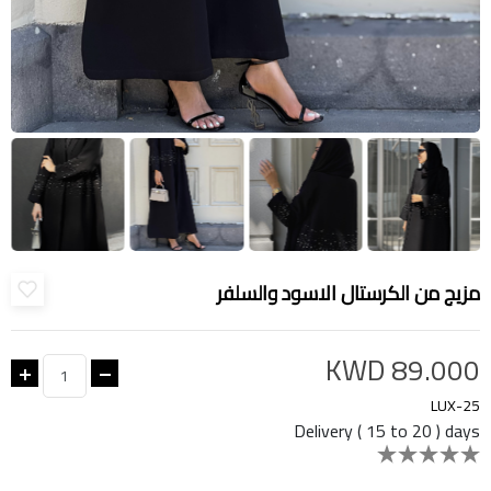
مزيج من الكرستال الاسود والسلفر
KWD 89.000
LUX-25
Delivery ( 15 to 20 ) days