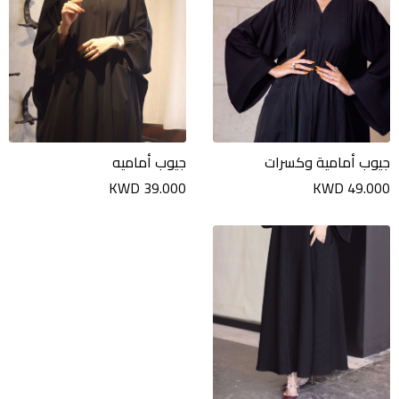
جيوب أمامية وكسرات
جيوب أماميه
KWD 39.000
KWD 49.000