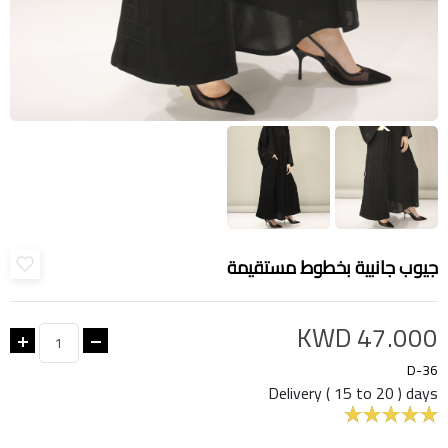
جيوب جانبية بخطوط مستقيمة
KWD 47.000
D-36
Delivery ( 15 to 20 ) days