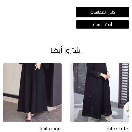
دليل المقاسات
اشتروا أيضا
عبايه عملية
جيوب جانبية