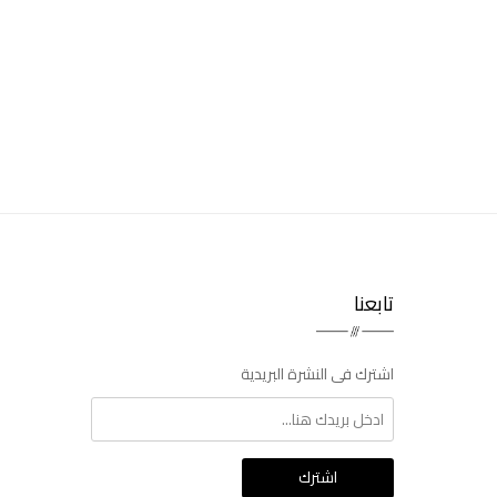
تابعنا
اشترك فى النشرة البريدية