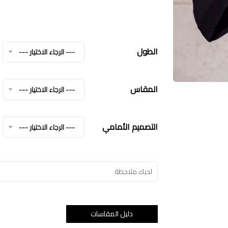
الطول
--- الرجاء الاختيار ---
المقاس
--- الرجاء الاختيار ---
التصميم الأمامي
--- الرجاء الاختيار ---
دليل المقاسات