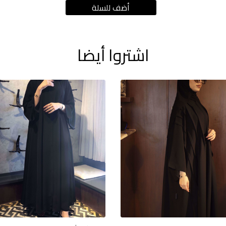
اشتروا أيضا