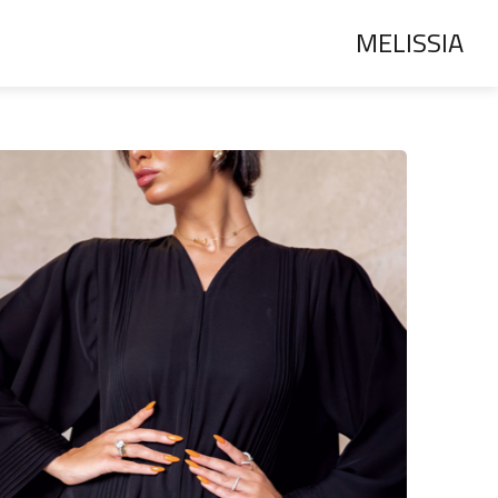
MELISSIA