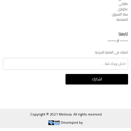
طلباتي
عناويني
سلة التسوق
المفضلة
تابعنا
اشترك فى النشرة البريدية
Copyright © 2021 Melissia. All rights reserved.
Developed by