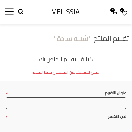
MELISSIA
0
0
تقييم المنتج
شيلة سادة
كتابة التقييم الخاص بك
يمكن للمستخدمين المسجلين فقط التقييم
*
عنوان التقييم
*
نص التقييم