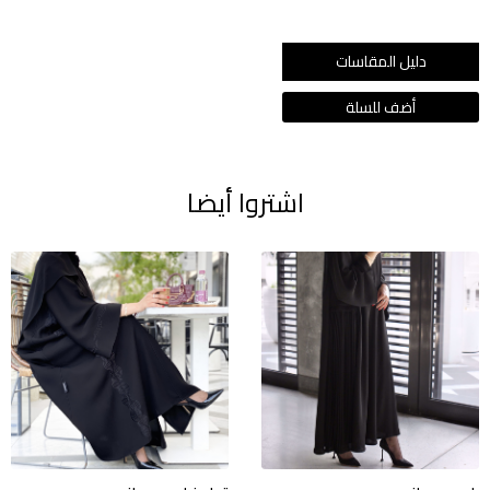
دليل المقاسات
اشتروا أيضا