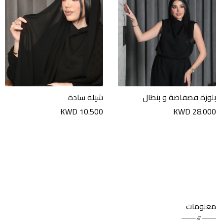
بلوزة فضفاضة و بنطال
شيلة سادة
KWD 10.500
KWD 28.000
معلومات