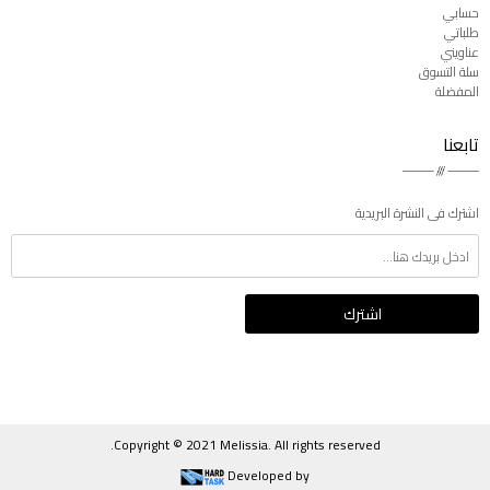
حسابي
طلباتي
عناويني
سلة التسوق
المفضلة
تابعنا
اشترك فى النشرة البريدية
Copyright © 2021 Melissia. All rights reserved.
Developed by