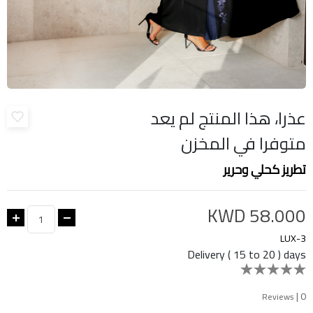
عذرا، هذا المنتج لم يعد
متوفرا في المخزن
تطريز كحلي وحرير
KWD 58.000
LUX-3
Delivery ( 15 to 20 ) days
|
0
Reviews